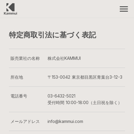
menu
特定商取引法に基づく表記
販売業社の名称
株式会社KAMMUI
所在地
〒153-0042 東京都目黒区青葉台3ｰ12ｰ3
電話番号
03-6432-5021
受付時間 10:00-18:00（土日祝を除く）
メールアドレス
info@kammui.com